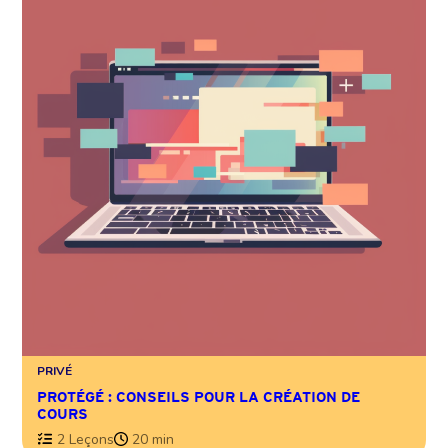
PRIVÉ
PROTÉGÉ : CONSEILS POUR LA CRÉATION DE
COURS
2 Leçons
20 min