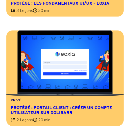
PROTÉGÉ : LES FONDAMENTAUX UI/UX – EOXIA
3 Leçons
30 min
PRIVÉ
PROTÉGÉ : PORTAIL CLIENT : CRÉER UN COMPTE
UTILISATEUR SUR DOLIBARR
2 Leçons
20 min