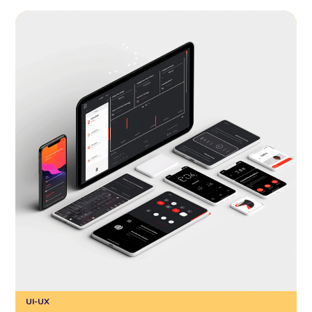
UI-UX