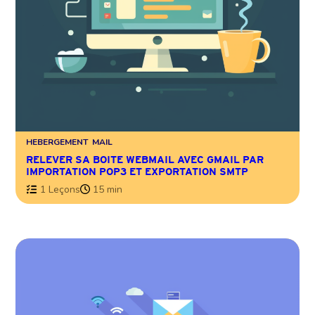
HEBERGEMENT
MAIL
RELEVER SA BOITE WEBMAIL AVEC GMAIL PAR
IMPORTATION POP3 ET EXPORTATION SMTP
1 Leçons
15 min