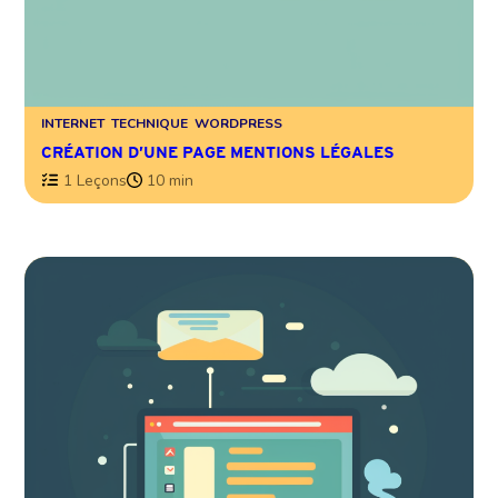
INTERNET
TECHNIQUE
WORDPRESS
CRÉATION D’UNE PAGE MENTIONS LÉGALES
1 Leçons
10 min