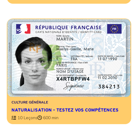
CULTURE GÉNÉRALE
NATURALISATION – TESTEZ VOS COMPÉTENCES
10 Leçons
600 min