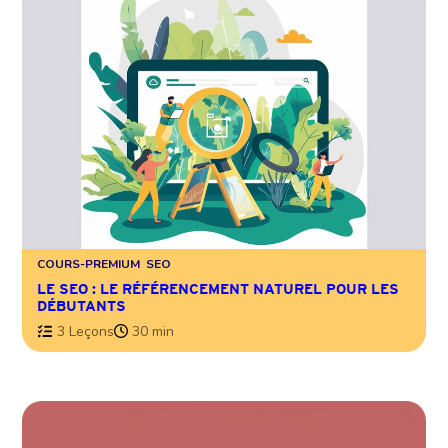
COURS-PREMIUM
SEO
LE SEO : LE RÉFÉRENCEMENT NATUREL POUR LES
DÉBUTANTS
3 Leçons
30 min