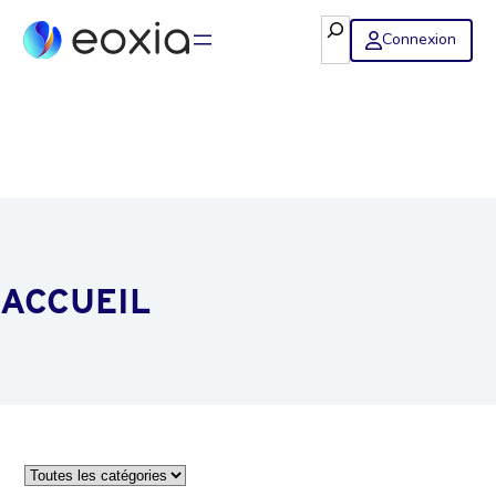
Rechercher
Connexion
ACCUEIL