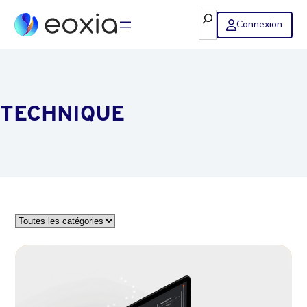
Rechercher
Connexion
TECHNIQUE