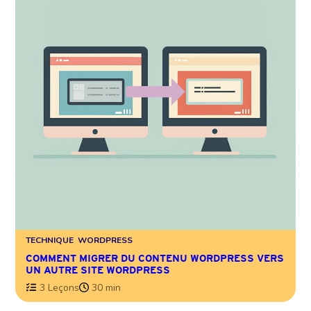
TECHNIQUE
WORDPRESS
COMMENT MIGRER DU CONTENU WORDPRESS VERS
UN AUTRE SITE WORDPRESS
3 Leçons
30 min