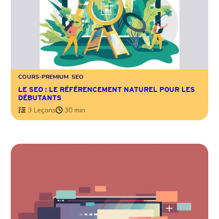
COURS-PREMIUM
SEO
LE SEO : LE RÉFÉRENCEMENT NATUREL POUR LES
DÉBUTANTS
3 Leçons
30 min