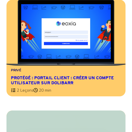
PRIVÉ
PROTÉGÉ : PORTAIL CLIENT : CRÉER UN COMPTE
UTILISATEUR SUR DOLIBARR
2 Leçons
20 min