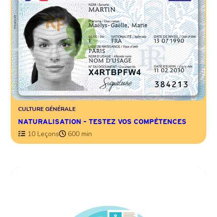
CULTURE GÉNÉRALE
NATURALISATION – TESTEZ VOS COMPÉTENCES
10 Leçons
600 min