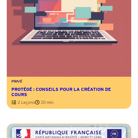
PRIVÉ
PROTÉGÉ : CONSEILS POUR LA CRÉATION DE
COURS
2 Leçons
20 min