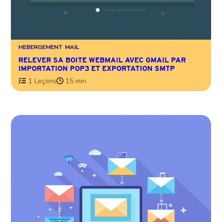
HEBERGEMENT
MAIL
RELEVER SA BOITE WEBMAIL AVEC GMAIL PAR
IMPORTATION POP3 ET EXPORTATION SMTP
1 Leçons
15 min