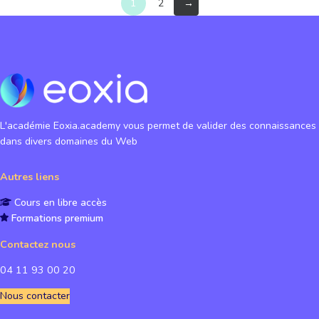
1
2
→
L'académie Eoxia.academy vous permet de valider des connaissances
dans divers domaines du Web
Autres liens
Cours en libre accès
Formations premium
Contactez nous
04 11 93 00 20
Nous contacter