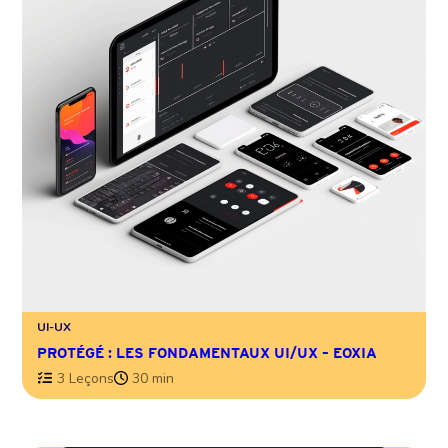
UI-UX
PROTÉGÉ : LES FONDAMENTAUX UI/UX – EOXIA
3 Leçons
30 min